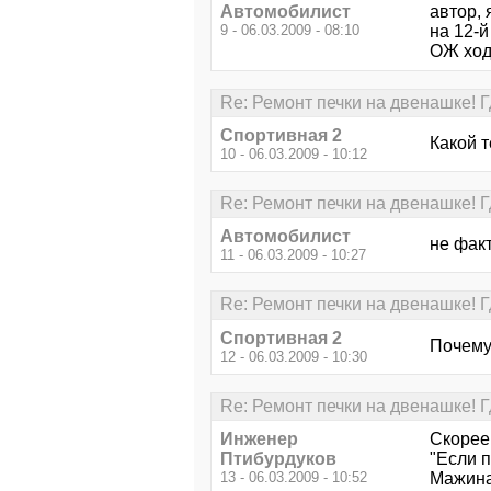
Автомобилист
автор, 
9 - 06.03.2009 - 08:10
на 12-й
ОЖ ход
Re: Ремонт печки на двенашке! 
Спортивная 2
Какой 
10 - 06.03.2009 - 10:12
Re: Ремонт печки на двенашке! 
Автомобилист
не факт
11 - 06.03.2009 - 10:27
Re: Ремонт печки на двенашке! 
Спортивная 2
Почему
12 - 06.03.2009 - 10:30
Re: Ремонт печки на двенашке! 
Инженер
Скорее 
Птибурдуков
"Если п
13 - 06.03.2009 - 10:52
Мажина