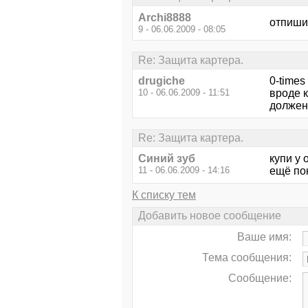
Archi8888
отпишис
9 - 06.06.2009 - 08:05
Re: Защита картера.
drugiche
0-times
10 - 06.06.2009 - 11:51
вроде к
должен 
Re: Защита картера.
Синий зуб
купи у 
11 - 06.06.2009 - 14:16
ещё по
К списку тем
Добавить новое сообщение
Ваше имя:
Тема сообщения:
Сообщение: