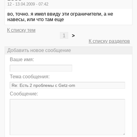
12 - 13.04.2009 - 07:42
во, точно. я имел ввиду эти ограничители, а не
навесы, или что там еще
К списку тем
1
>
К списку разделов
Добавить новое сообщение
Ваше имя:
Тема сообщения:
Сообщение: