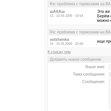
Re: проблема с тормозами на В
шАбАш
Это же 
13 - 10.05.2009 - 19:54
Берём 
можно 
Re: проблема с тормозами на В
volzhenko
ищи пр
14 - 10.05.2009 - 20:08
К списку тем
Добавить новое сообщение
Ваше имя:
Тема сообщения:
Сообщение: