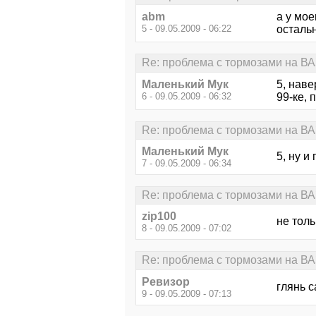
abm
а у мое
5 - 09.05.2009 - 06:22
осталь
Re: проблема с тормозами на В
Маленький Мук
5, наве
6 - 09.05.2009 - 06:32
99-ке,
Re: проблема с тормозами на В
Маленький Мук
5, ну и
7 - 09.05.2009 - 06:34
Re: проблема с тормозами на В
zip100
не толь
8 - 09.05.2009 - 07:02
Re: проблема с тормозами на В
Ревизор
глянь с
9 - 09.05.2009 - 07:13