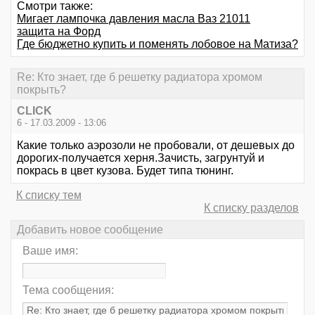
Смотри также:
Мигает лампочка давления масла Ваз 21011
защита на Форд
Где бюджетно купить и поменять лобовое на Матиза?
Re: Кто знает, где б решетку радиатора хромом
покрыть?
CLICK
6 - 17.03.2009 - 13:06
Какие только аэрозоли не пробовали, от дешевых до
дорогих-получается херня.Зачисть, загрунтуй и
покрась в цвет кузова. Будет типа тюнинг.
К списку тем
К списку разделов
Добавить новое сообщение
Ваше имя:
Тема сообщения: