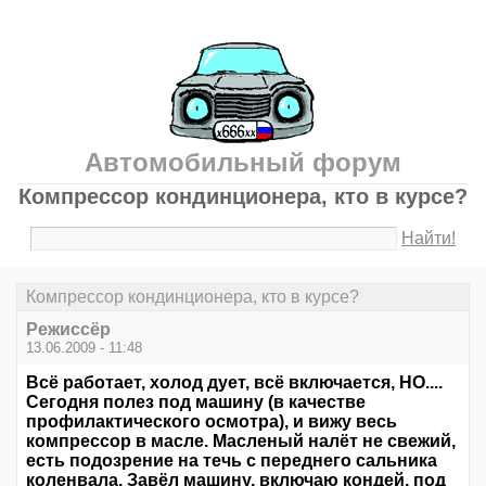
Автомобильный форум
Компрессор кондинционера, кто в курсе?
Найти!
Компрессор кондинционера, кто в курсе?
Режиссёр
13.06.2009 - 11:48
Всё работает, холод дует, всё включается, НО....
Сегодня полез под машину (в качестве
профилактического осмотра), и вижу весь
компрессор в масле. Масленый налёт не свежий,
есть подозрение на течь с переднего сальника
коленвала. Завёл машину, включаю кондей, под