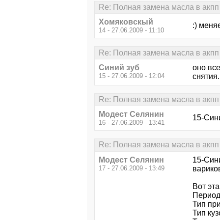
Re: Полная замена масла в акпп 
Хомяковскый
:) меня
14 - 27.06.2009 - 11:10
Re: Полная замена масла в акпп 
Синий зуб
оно все
15 - 27.06.2009 - 12:04
снятия.
Re: Полная замена масла в акпп 
Модест Селянин
15-Сини
16 - 27.06.2009 - 13:41
Re: Полная замена масла в акпп 
Модест Селянин
15-Сини
17 - 27.06.2009 - 13:49
вариков
Вот эта
Период
Тип пр
Тип куз