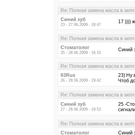
Re: Полная замена масла в акпп 
Синий зуб
17 ))))
23 - 27.06.2009 - 18:47
Re: Полная замена масла в акпп 
Стоматолог
Синий 
25 - 28.06.2009 - 16:15
Re: Полная замена масла в акпп 
93Rus
23) Ну 
26 - 28.06.2009 - 19:42
Чтоб до
Re: Полная замена масла в акпп 
Синий зуб
25 -Сто
27 - 28.06.2009 - 19:53
сигнал
Re: Полная замена масла в акпп 
Стоматолог
Синий з