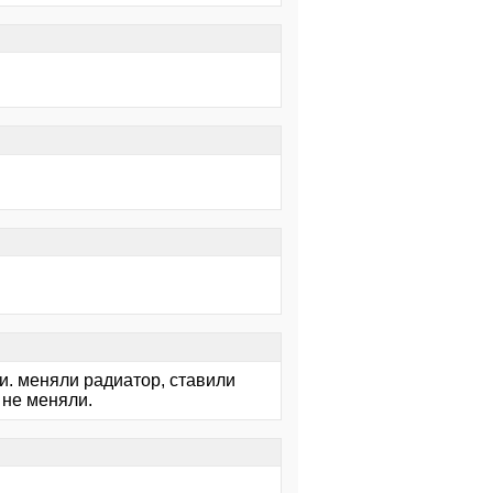
ки. меняли радиатор, ставили
 не меняли.