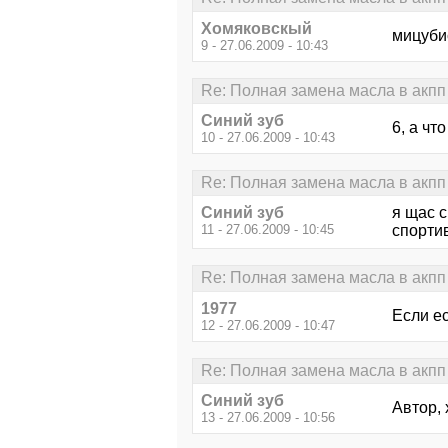
Хомяковскый
мицуби
9 - 27.06.2009 - 10:43
Re: Полная замена масла в акпп 
Синий зуб
6, а чт
10 - 27.06.2009 - 10:43
Re: Полная замена масла в акпп 
Синий зуб
я щас с
11 - 27.06.2009 - 10:45
спортив
Re: Полная замена масла в акпп 
1977
Если ес
12 - 27.06.2009 - 10:47
Re: Полная замена масла в акпп 
Синий зуб
Автор, 
13 - 27.06.2009 - 10:56