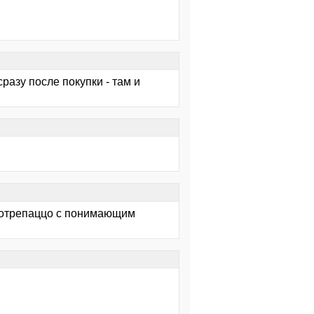
разу после покупки - там и
 потрепаццо с понимающим