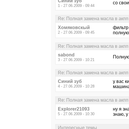
Синий зуб
со сво
1 - 27.06.2009 - 09:44
Re: Полная замена масла в акпп 
Хомяковскый
фильтр 
2 - 27.06.2009 - 09:45
полную
Re: Полная замена масла в акпп 
sabond
Полную
3 - 27.06.2009 - 10:21
Re: Полная замена масла в акпп 
Синий зуб
у вас 
4 - 27.06.2009 - 10:28
машина,
Re: Полная замена масла в акпп 
Explorer21093
ну я зн
5 - 27.06.2009 - 10:30
знаю, у
Интересные темы