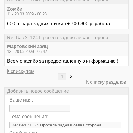
Zомби
11 - 20.03.2009 - 06:23
600 р. пара задних пружин + 700-800 р. работа.
Re: Ваз 21124 Просела задняя левая сторона
Мартовский заяц
12 - 20.03.2009 - 06:42
Всем спасибо за предоставленную информацию:)
К списку тем
1
>
К списку разделов
Добавить новое сообщение
Ваше имя:
Тема сообщения: