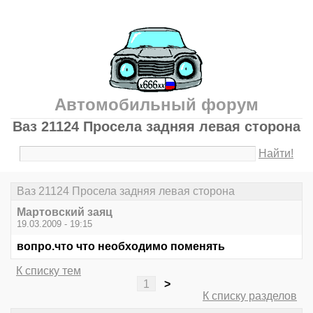
Автомобильный форум
Ваз 21124 Просела задняя левая сторона
Найти!
Ваз 21124 Просела задняя левая сторона
Мартовский заяц
19.03.2009 - 19:15
вопро.что что необходимо поменять
К списку тем
1
>
К списку разделов