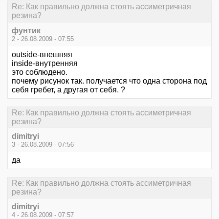
Re: Как правильно должна стоять ассиметричная
резина?
фунтик
2 - 26.08.2009 - 07:55
outside-внешняя
inside-внутренняя
это соблюдено.
почему рисунок так. получается что одна сторона под
себя гребет, а другая от себя. ?
Re: Как правильно должна стоять ассиметричная
резина?
dimitryi
3 - 26.08.2009 - 07:56
да
Re: Как правильно должна стоять ассиметричная
резина?
dimitryi
4 - 26.08.2009 - 07:57