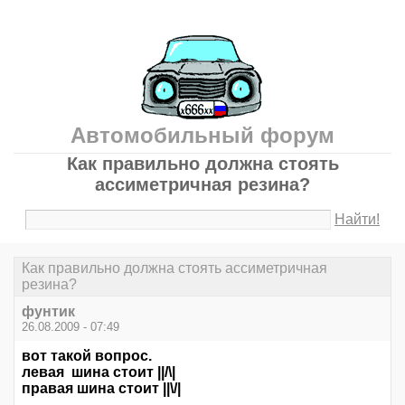
Автомобильный форум
Как правильно должна стоять
ассиметричная резина?
Найти!
Как правильно должна стоять ассиметричная
резина?
фунтик
26.08.2009 - 07:49
вот такой вопрос.
левая шина стоит ||/\|
правая шина стоит ||\/|
_________