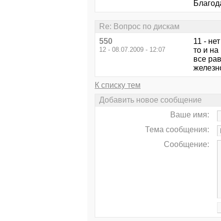
Благод
Re: Вопрос по дискам
550
11 - не
12 - 08.07.2009 - 12:07
то и на
все ра
железн
К списку тем
Добавить новое сообщение
Ваше имя:
Тема сообщения:
Сообщение: