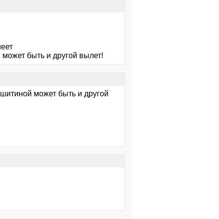
меет
 может быть и другой вылет!
 шитиной может быть и другой