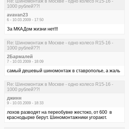
Re: Шиномонтаж в Москве - одно колесо R15-16 -
1000 рублей??!
avavan23
6 - 10.03.2009 - 17:50
За МКАДом жизни нет!!!
Re: Шиномонтаж в Москве - одно колесо R15-16 -
1000 рублей??!
2Бармалей
7 - 10.03.2009 - 18:09
самый дешевый шиномонтаж в ставрополье, а жаль
Re: Шиномонтаж в Москве - одно колесо R15-16 -
1000 рублей??!
джинн
9 - 10.03.2009 - 18:33
лохов разводят на переобувке жестоко, от 600 в
краснодырке берут. Шиномонтажники угорают.