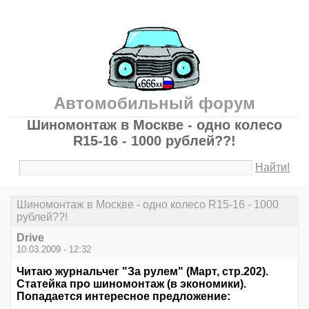
Автомобильный форум
Шиномонтаж в Москве - одно колесо
R15-16 - 1000 рублей??!
Найти!
Шиномонтаж в Москве - одно колесо R15-16 - 1000
рублей??!
Drive
10.03.2009 - 12:32
Читаю журнальчег "За рулем" (Март, стр.202).
Статейка про шиномонтаж (в экономики).
Попадается интересное предложение: