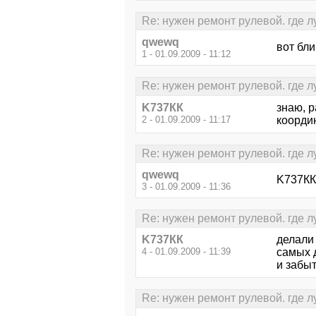
Re: нужен ремонт рулевой. где 
qwewq
вот бли
1 - 01.09.2009 - 11:12
Re: нужен ремонт рулевой. где 
K737КК
знаю, р
2 - 01.09.2009 - 11:17
координ
Re: нужен ремонт рулевой. где 
qwewq
K737КК,
3 - 01.09.2009 - 11:36
Re: нужен ремонт рулевой. где 
K737КК
делали 
4 - 01.09.2009 - 11:39
самых д
и забыт
Re: нужен ремонт рулевой. где 