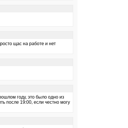
просто щас на работе и нет
ошлом году, это было одно из
ь после 19:00, если честно могу