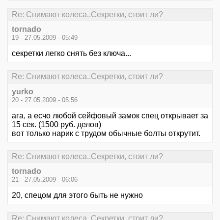
Re: Снимают колеса..Секретки, стоит ли?
tornado
19 - 27.05.2009 - 05:49
секретки легко снять без ключа...
Re: Снимают колеса..Секретки, стоит ли?
yurko
20 - 27.05.2009 - 05:56
ага, а есчо любой сейфовый замок спец открывает за
15 сек. (1500 руб. делов)
вот только нарик с трудом обычные болты открутит.
Re: Снимают колеса..Секретки, стоит ли?
tornado
21 - 27.05.2009 - 06:06
20, спецом для этого быть не нужно
Re: Снимают колеса..Секретки, стоит ли?