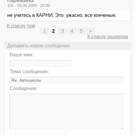
Парижанка
105 - 05.05.2009 - 20:09
не учитесь в КАРНИ. Это ужасно. все конченые.
К списку тем
1
2
3
4
5
>
К списку разделов
Добавить новое сообщение
Ваше имя:
Тема сообщения:
Сообщение: