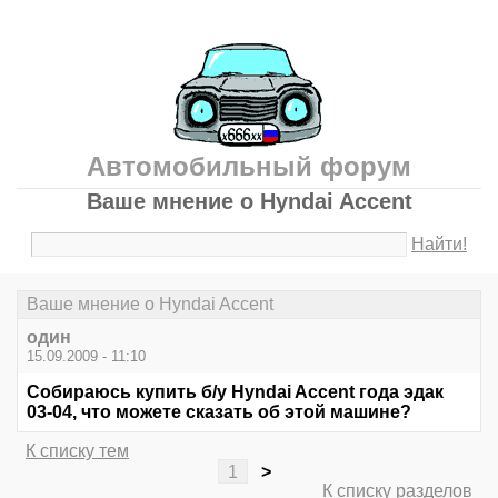
Автомобильный форум
Ваше мнение о Hyndai Accent
Найти!
Ваше мнение о Hyndai Accent
один
15.09.2009 - 11:10
Собираюсь купить б/у Hyndai Accent года эдак
03-04, что можете сказать об этой машине?
К списку тем
1
>
К списку разделов