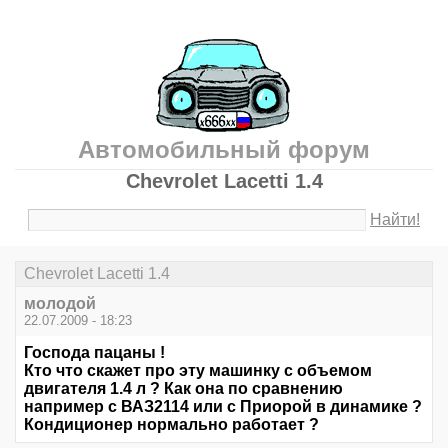
Автомобильный форум
Chevrolet Lacetti 1.4
Найти!
Chevrolet Lacetti 1.4
молодой
22.07.2009 - 18:23
Господа пацаны !
Кто что скажет про эту машинку с объемом
двигателя 1.4 л ? Как она по сравнению
например с ВАЗ2114 или с Приорой в динамике ?
Кондиционер нормально работает ?