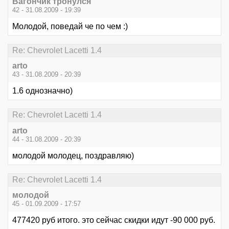
Вагончик тронулся
42 - 31.08.2009 - 19:39
Молодой, поведай че по чем :)
Re: Chevrolet Lacetti 1.4
arto
43 - 31.08.2009 - 20:39
1.6 однозначно)
Re: Chevrolet Lacetti 1.4
arto
44 - 31.08.2009 - 20:39
молодой молодец, поздравляю)
Re: Chevrolet Lacetti 1.4
молодой
45 - 01.09.2009 - 17:57
477420 руб итого. это сейчас скидки идут -90 000 руб.