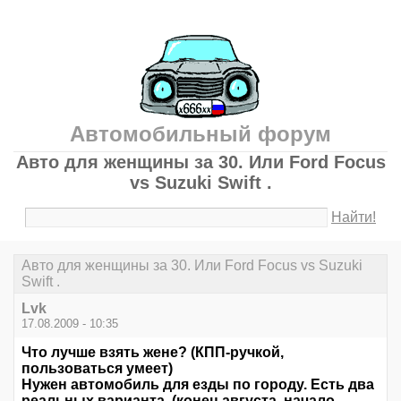
Автомобильный форум
Авто для женщины за 30. Или Ford Focus
vs Suzuki Swift .
Найти!
Авто для женщины за 30. Или Ford Focus vs Suzuki
Swift .
Lvk
17.08.2009 - 10:35
Что лучше взять жене? (КПП-ручкой,
пользоваться умеет)
Нужен автомобиль для езды по городу. Есть два
реальных варианта. (конец августа, начало