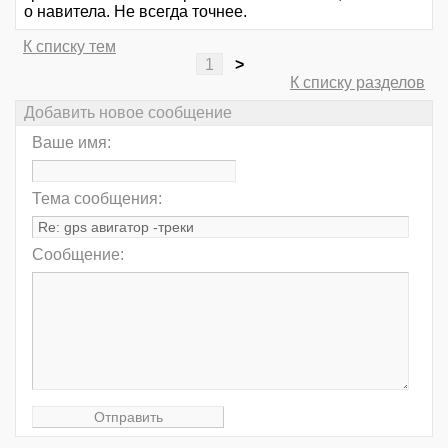
о навитела. Не всегда точнее.
К списку тем
1
>
К списку разделов
Добавить новое сообщение
Ваше имя:
Тема сообщения:
Сообщение: