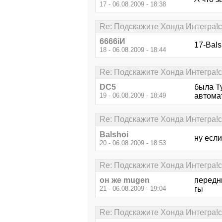
17 - 06.08.2009 - 18:38
Re: Подскажите Хонда Интегра!с
6666iИ
17-Bals
18 - 06.08.2009 - 18:44
Re: Подскажите Хонда Интегра!с
DC5
была Ty
19 - 06.08.2009 - 18:49
автомат
Re: Подскажите Хонда Интегра!с
Balshoi
ну если
20 - 06.08.2009 - 18:53
Re: Подскажите Хонда Интегра!с
он же mugen
передни
21 - 06.08.2009 - 19:04
гы
Re: Подскажите Хонда Интегра!с