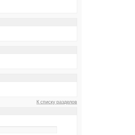
К списку разделов