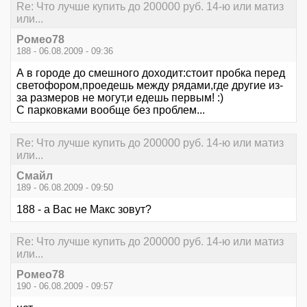
Re: Что лучше купить до 200000 руб. 14-ю или матиз
или...
Ромео78
188 - 06.08.2009 - 09:36
А в городе до смешного доходит:стоит пробка перед
светофором,проедешь между рядами,где другие из-
за размеров не могут,и едешь первым! :)
С парковками вообще без проблем...
Re: Что лучше купить до 200000 руб. 14-ю или матиз
или...
Смайл
189 - 06.08.2009 - 09:50
188 - а Вас не Макс зовут?
Re: Что лучше купить до 200000 руб. 14-ю или матиз
или...
Ромео78
190 - 06.08.2009 - 09:57