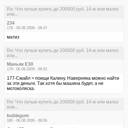
Re: Что лучше купить до 200000 руб. 14-ю или матиз
или...
234
178 - 06.08.2009 - 08:47
матиз
Re: Что лучше купить до 200000 руб. 14-ю или матиз
или...
Маньяк E30
179 - 06.08.2009 - 09:02
177-Смайл > поищи Калину. Наверняка можно найти
за эти деньги. Так хотя бы машина будет, а не
мотоколяска.
Re: Что лучше купить до 200000 руб. 14-ю или матиз
или...
bublegum
180 - 06.08.2009 - 09:06