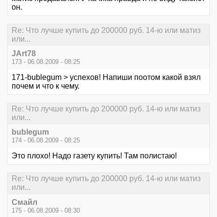
он.
Re: Что лучше купить до 200000 руб. 14-ю или матиз
или...
JArt78
173 - 06.08.2009 - 08:25
171-bublegum > успехов! Напиши поотом какой взял
почем и что к чему.
Re: Что лучше купить до 200000 руб. 14-ю или матиз
или...
bublegum
174 - 06.08.2009 - 08:25
Это плохо! Надо газету купить! Там полистаю!
Re: Что лучше купить до 200000 руб. 14-ю или матиз
или...
Смайл
175 - 06.08.2009 - 08:30