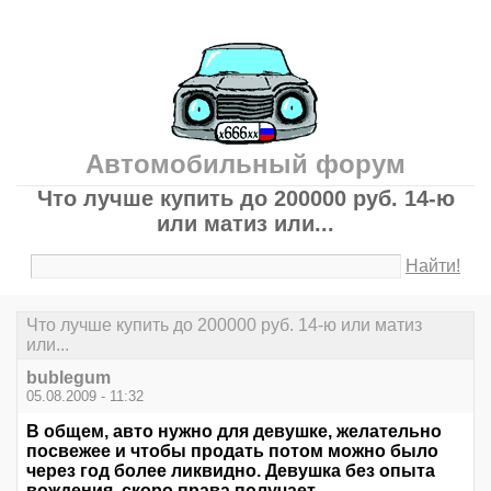
Автомобильный форум
Что лучше купить до 200000 руб. 14-ю
или матиз или...
Найти!
Что лучше купить до 200000 руб. 14-ю или матиз
или...
bublegum
05.08.2009 - 11:32
В общем, авто нужно для девушке, желательно
посвежее и чтобы продать потом можно было
через год более ликвидно. Девушка без опыта
вождения, скоро права получает.