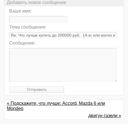
Добавить новое сообщение
Ваше имя:
Тема сообщения:
Сообщение:
« Подскажите, что лучше: Accord, Mazda 6 или
Mondeo
двигун газели »