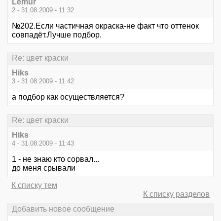
Lemur
2 - 31.08.2009 - 11:32
№202.Если частичная окраска-не факт что оттенок
совпадёт.Лучше подбор.
Re: цвет краски
Hiks
3 - 31.08.2009 - 11:42
а подбор как осуществляется?
Re: цвет краски
Hiks
4 - 31.08.2009 - 11:43
1 - не знаю кто сорвал...
до меня срывали
К списку тем
К списку разделов
Добавить новое сообщение