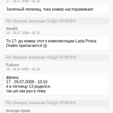
17 - 29.07.2009 - 06:10
Зачетный пепелац, тока номер настораживает.
Re: Вопрос знатокам ЛАДА-ПРИОРА
den81
18 - 29.07.2009 - 06:15
То 17: да номер этот к комплектации Lada Priora
Diablo прилагается )))
Re: Вопрос знатокам ЛАДА-ПРИОРА
Falcon
19 - 29.07.2009 - 06:16
франц
17 - 29.07.2009 - 10:10
я в пятницу 13 родился.
так шо как раз в тему
Re: Вопрос знатокам ЛАДА-ПРИОРА
всегда прав