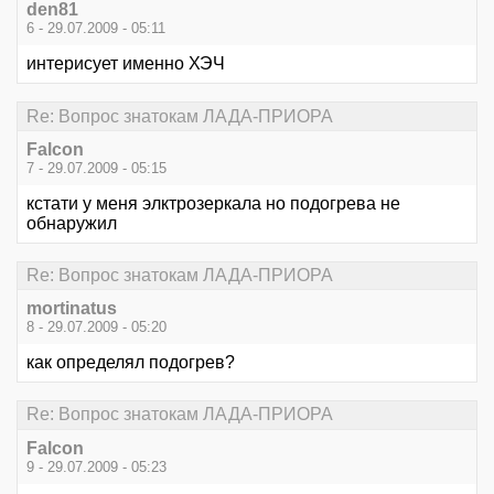
den81
6 - 29.07.2009 - 05:11
интерисует именно ХЭЧ
Re: Вопрос знатокам ЛАДА-ПРИОРА
Falcon
7 - 29.07.2009 - 05:15
кстати у меня элктрозеркала но подогрева не
обнаружил
Re: Вопрос знатокам ЛАДА-ПРИОРА
mortinatus
8 - 29.07.2009 - 05:20
как определял подогрев?
Re: Вопрос знатокам ЛАДА-ПРИОРА
Falcon
9 - 29.07.2009 - 05:23