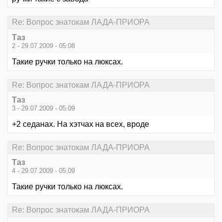
Re: Вопрос знатокам ЛАДА-ПРИОРА
Таз
2 - 29.07.2009 - 05:08
Такие ручки только на люксах.
Re: Вопрос знатокам ЛАДА-ПРИОРА
Таз
3 - 29.07.2009 - 05:09
+2 седанах. На хэтчах на всех, вроде
Re: Вопрос знатокам ЛАДА-ПРИОРА
Таз
4 - 29.07.2009 - 05:09
Такие ручки только на люксах.
Re: Вопрос знатокам ЛАДА-ПРИОРА