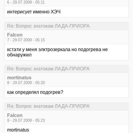
6 - 29.07.2009 - 05:11
интерисует именно ХЭЧ
Re: Вопрос знатокам ЛАДА-ПРИОРА
Falcon
7 - 29.07.2009 - 05:15
кстати у меня элктрозеркала но подогрева не
обнаружил
Re: Вопрос знатокам ЛАДА-ПРИОРА
mortinatus
8 - 29.07.2009 - 05:20
как определял подогрев?
Re: Вопрос знатокам ЛАДА-ПРИОРА
Falcon
9 - 29.07.2009 - 05:23
mortinatus