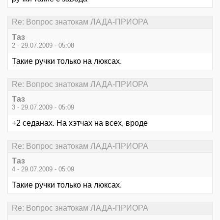
Re: Вопрос знатокам ЛАДА-ПРИОРА
Таз
2 - 29.07.2009 - 05:08
Такие ручки только на люксах.
Re: Вопрос знатокам ЛАДА-ПРИОРА
Таз
3 - 29.07.2009 - 05:09
+2 седанах. На хэтчах на всех, вроде
Re: Вопрос знатокам ЛАДА-ПРИОРА
Таз
4 - 29.07.2009 - 05:09
Такие ручки только на люксах.
Re: Вопрос знатокам ЛАДА-ПРИОРА