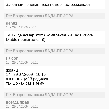
Зачетный пепелац, тока номер настораживает.
Re: Вопрос знатокам ЛАДА-ПРИОРА
den81
18 - 29.07.2009 - 06:15
То 17: да номер этот к комплектации Lada Priora
Diablo прилагается )))
Re: Вопрос знатокам ЛАДА-ПРИОРА
Falcon
19 - 29.07.2009 - 06:16
франц
17 - 29.07.2009 - 10:10
я в пятницу 13 родился.
так шо как раз в тему
Re: Вопрос знатокам ЛАДА-ПРИОРА
всегда прав
20 - 29.07.2009 - 06:16