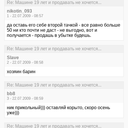
Re: Машине 19 лет и продавать не хочется...
nikotin_093
1 - 22.07.2009 - 08:57
да оставь его себе второй тачкой - все равно больше
50 ни кто почти не даст - не выгодно, вот и
получается - продашь в убытке будешь.
Re: Машине 19 лет и продавать не хочется...
Slave
2 - 22.07.2009 - 08:58
хозяин барин
Re: Машине 19 лет и продавать не хочется...
bb8
3 - 22.07.2009 - 08:59
ник прикольный))) оставляй корыто, скоро осень
уже)))
Re: Машине 19 лет и продавать не хочется...