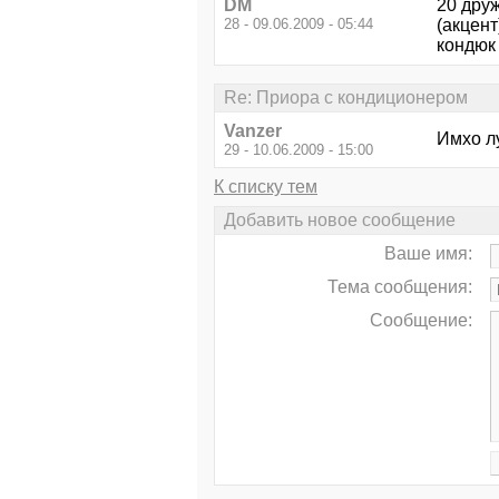
DM
20 друж
28 - 09.06.2009 - 05:44
(акцент
кондюк 
Re: Приора с кондиционером
Vanzer
Имхо л
29 - 10.06.2009 - 15:00
К списку тем
Добавить новое сообщение
Ваше имя:
Тема сообщения:
Сообщение: