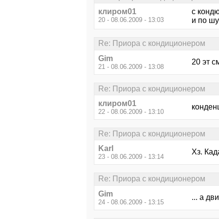
клиром01
с кондю
20 - 08.06.2009 - 13:03
и по ш
Re: Приора с кондиционером
Gim
20 эт с
21 - 08.06.2009 - 13:08
Re: Приора с кондиционером
клиром01
конден
22 - 08.06.2009 - 13:10
Re: Приора с кондиционером
Karl
Хз. Кад
23 - 08.06.2009 - 13:14
Re: Приора с кондиционером
Gim
... а д
24 - 08.06.2009 - 13:15