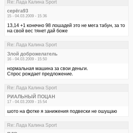
Re: Лада Калина Sport
серёга93
15 - 04.03.2009 - 15:36
13,14 +1 конечно 98 лошадей это не мега табун, за то
на свой вес тянет дай боже
Re: Лада Калина Sport
Злой доброжелатель
16 - 04.03.2009 - 15:50
нормальная машина за свои деньги.
Спрос рождает предложение.
Re: Лада Калина Sport
РИАЛЬНЫЙ ПОЦАН
17 - 04.03.2009 - 15:54
шото на фотке я занижения подвески не ошущаю
Re: Лада Калина Sport