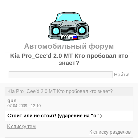
Автомобильный форум
Kia Pro_Cee'd 2.0 MT Кто пробовал кто
знает?
Найти!
Kia Pro_Cee'd 2.0 MT Кто пробовал кто знает?
gun
07.04.2009 - 12:10
Стоит или не стоит! (ударение на "о" )
К списку тем
К списку разделов