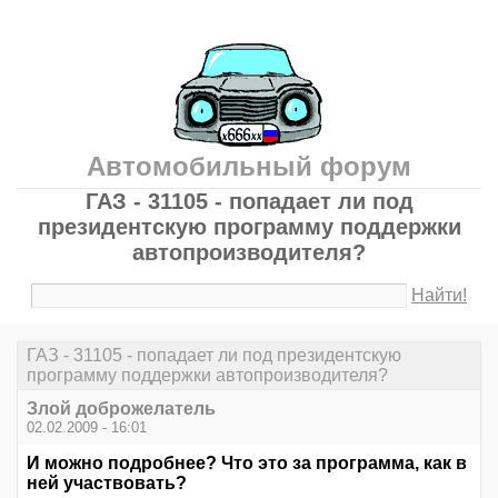
Автомобильный форум
ГАЗ - 31105 - попадает ли под
президентскую программу поддержки
автопроизводителя?
Найти!
ГАЗ - 31105 - попадает ли под президентскую
программу поддержки автопроизводителя?
Злой доброжелатель
02.02.2009 - 16:01
И можно подробнее? Что это за программа, как в
ней участвовать?