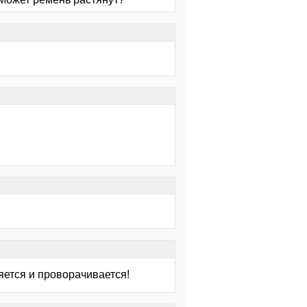
яется и проворачивается!