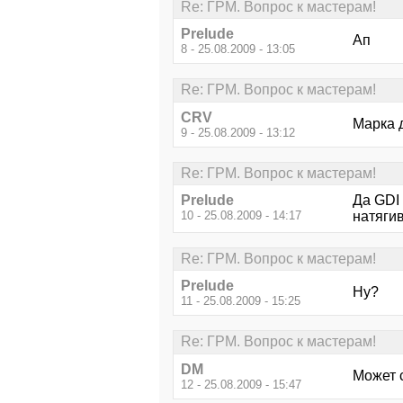
Re: ГРМ. Вопрос к мастерам!
Prelude
Ап
8 - 25.08.2009 - 13:05
Re: ГРМ. Вопрос к мастерам!
CRV
Марка 
9 - 25.08.2009 - 13:12
Re: ГРМ. Вопрос к мастерам!
Prelude
Да GDI
10 - 25.08.2009 - 14:17
натяги
Re: ГРМ. Вопрос к мастерам!
Prelude
Ну?
11 - 25.08.2009 - 15:25
Re: ГРМ. Вопрос к мастерам!
DM
Может 
12 - 25.08.2009 - 15:47