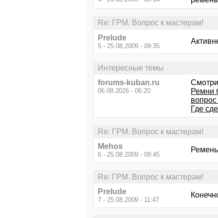
Re: ГРМ. Вопрос к мастерам!
Prelude
Активне
5 - 25.08.2009 - 09:35
Интересные темы
forums-kuban.ru
Смотри
06.08.2026 - 06:20
Ремни 
вопрос 
Где сде
Re: ГРМ. Вопрос к мастерам!
Mehos
Ремень
6 - 25.08.2009 - 09:45
Re: ГРМ. Вопрос к мастерам!
Prelude
Конечно
7 - 25.08.2009 - 11:47