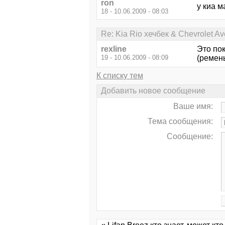
ron
у киа 
18 - 10.06.2009 - 08:03
Re: Kia Rio хечбек & Chevrolet 
rexline
Это пок
19 - 10.06.2009 - 08:09
(ремень
К списку тем
Добавить новое сообщение
Ваше имя:
Тема сообщения:
Сообщение: