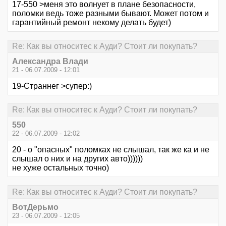
17-550 >меня это волнует в плане безопасности,
поломки ведь тоже разными бывают. Может потом и
гарантийный ремонт некому делать будет)
Re: Как вы относитес к Ауди? Стоит ли покупать?
Александра Влади
21 - 06.07.2009 - 12:01
19-Страннег >супер:)
Re: Как вы относитес к Ауди? Стоит ли покупать?
550
22 - 06.07.2009 - 12:02
20 - о "опасных" поломках не слышал, так же ка и не
слышал о них и на других авто))))))
не хуже остальных точно)
Re: Как вы относитес к Ауди? Стоит ли покупать?
ВотДерьмо
23 - 06.07.2009 - 12:05