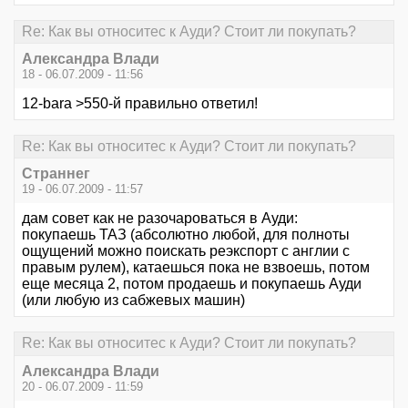
Re: Как вы относитес к Ауди? Стоит ли покупать?
Александра Влади
18 - 06.07.2009 - 11:56
12-bara >550-й правильно ответил!
Re: Как вы относитес к Ауди? Стоит ли покупать?
Страннег
19 - 06.07.2009 - 11:57
дам совет как не разочароваться в Ауди:
покупаешь ТАЗ (абсолютно любой, для полноты
ощущений можно поискать реэкспорт с англии с
правым рулем), катаешься пока не взвоешь, потом
еще месяца 2, потом продаешь и покупаешь Ауди
(или любую из сабжевых машин)
Re: Как вы относитес к Ауди? Стоит ли покупать?
Александра Влади
20 - 06.07.2009 - 11:59