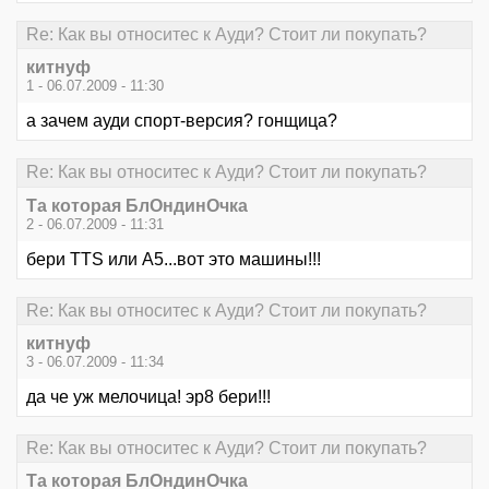
Re: Как вы относитес к Ауди? Стоит ли покупать?
китнуф
1 - 06.07.2009 - 11:30
а зачем ауди спорт-версия? гонщица?
Re: Как вы относитес к Ауди? Стоит ли покупать?
Та которая БлОндинОчка
2 - 06.07.2009 - 11:31
бери ТТS или А5...вот это машины!!!
Re: Как вы относитес к Ауди? Стоит ли покупать?
китнуф
3 - 06.07.2009 - 11:34
да че уж мелочица! эр8 бери!!!
Re: Как вы относитес к Ауди? Стоит ли покупать?
Та которая БлОндинОчка