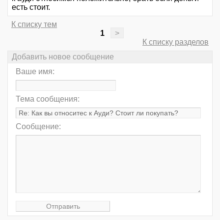
есть стоит.
К списку тем
1
>
К списку разделов
Добавить новое сообщение
Ваше имя:
Тема сообщения:
Сообщение: