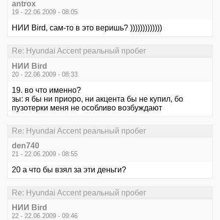
antrox
19 - 22.06.2009 - 08:05
НИИ Bird, сам-то в это веришь? )))))))))))))
Re: Hyundai Accent реальный пробег
НИИ Bird
20 - 22.06.2009 - 08:33
19. во что именно?
зы: я бы ни приоро, ни акцента бы не купил, бо
пузотерки меня не особливо возбуждают
Re: Hyundai Accent реальный пробег
den740
21 - 22.06.2009 - 08:55
20 а что бы взял за эти деньги?
Re: Hyundai Accent реальный пробег
НИИ Bird
22 - 22.06.2009 - 09:46