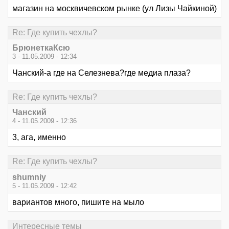
магазин на москвичевском рынке (ул Лизы Чайкиной)
Re: Где купить чехлы?
БрюнеткаКсю
3 - 11.05.2009 - 12:34
Чанский-а где на Селезнева?где медиа плаза?
Re: Где купить чехлы?
Чанский
4 - 11.05.2009 - 12:36
3, ага, именно
Re: Где купить чехлы?
shumniy
5 - 11.05.2009 - 12:42
вариантов много, пишите на мыло
Интересные темы