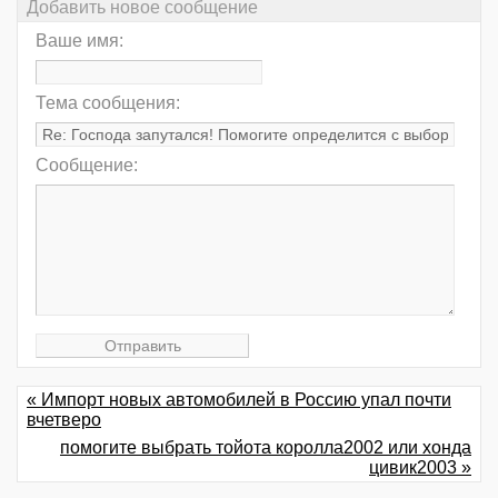
Добавить новое сообщение
Ваше имя:
Тема сообщения:
Сообщение:
« Импорт новых автомобилей в Россию упал почти
вчетверо
помогите выбрать тойота королла2002 или хонда
цивик2003 »