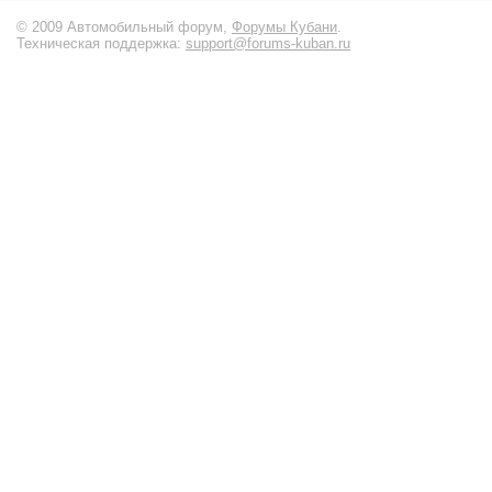
© 2009 Автомобильный форум,
Форумы Кубани
.
Техническая поддержка:
support@forums-kuban.ru