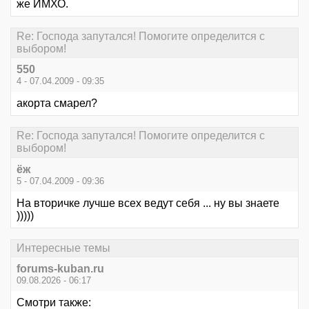
же ИМХО.
Re: Господа запутался! Помогите определится с
выбором!
550
4 - 07.04.2009 - 09:35
акорта смарел?
Re: Господа запутался! Помогите определится с
выбором!
ёж
5 - 07.04.2009 - 09:36
На вторичке лучше всех ведут себя ... ну вы знаете
)))))
Интересные темы
forums-kuban.ru
09.08.2026 - 06:17
Смотри также: