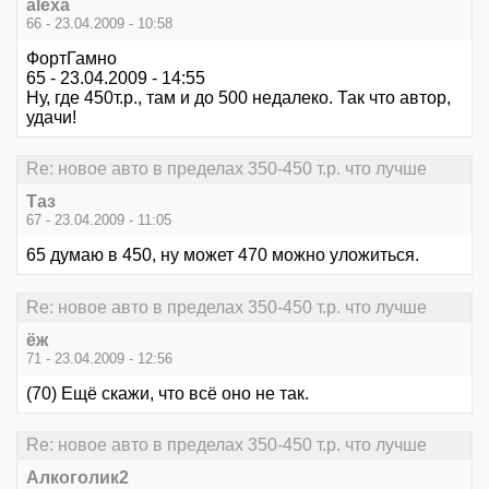
alexa
66 - 23.04.2009 - 10:58
ФортГамно
65 - 23.04.2009 - 14:55
Ну, где 450т.р., там и до 500 недалеко. Так что автор,
удачи!
Re: новое авто в пределах 350-450 т.р. что лучше
Таз
67 - 23.04.2009 - 11:05
65 думаю в 450, ну может 470 можно уложиться.
Re: новое авто в пределах 350-450 т.р. что лучше
ёж
71 - 23.04.2009 - 12:56
(70) Ещё скажи, что всё оно не так.
Re: новое авто в пределах 350-450 т.р. что лучше
Алкоголик2