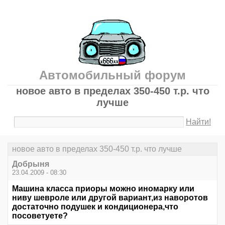
Автомобильный форум
новое авто в пределах 350-450 т.р. что
лучше
Найти!
новое авто в пределах 350-450 т.р. что лучше
Добрыня
23.04.2009 - 08:30
Машина класса приоры можно иномарку или
ниву шевроле или другой вариант,из наворотов
достаточно подушек и кондиционера,что
посоветуете?