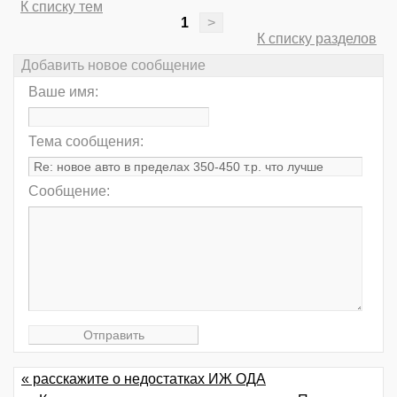
К списку тем
1
>
К списку разделов
Добавить новое сообщение
Ваше имя:
Тема сообщения:
Сообщение:
« расскажите о недостатках ИЖ ОДА