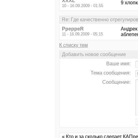
XXXL
9 хлопк
10 - 16.09.2009 - 01:55
Re: Где качественно отрегулиро
PpeppeR
Андрек
11 - 16.09.2009 - 05:15
аблепе
К списку тем
Добавить новое сообщение
Ваше имя:
Тема сообщения:
Сообщение:
« Кто и за сколько сделает КАП