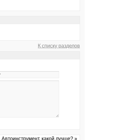
К списку разделов
Автоинструмент, какой лучше? »