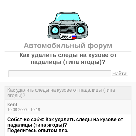
Автомобильный форум
Как удалить следы на кузове от
падалицы (типа ягоды)?
Найти!
Как удалить следы на кузове от падалицы (типа
ягоды)?
kent
19.08.2009 - 19:19
Собст-но сабж: Как удалить следы на кузове от
падалицы (типа ягоды)?
Поделитесь опытом плз.