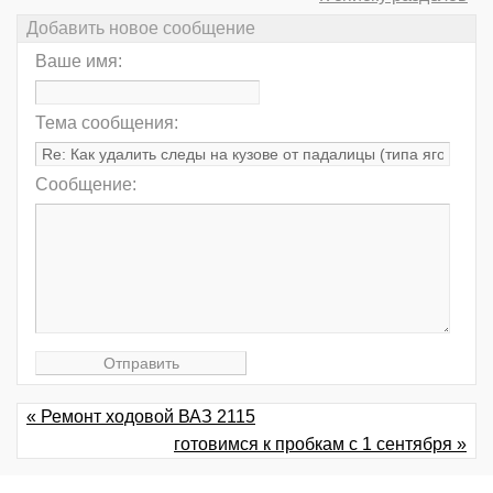
Добавить новое сообщение
Ваше имя:
Тема сообщения:
Сообщение:
« Ремонт ходовой ВАЗ 2115
готовимся к пробкам с 1 сентября »