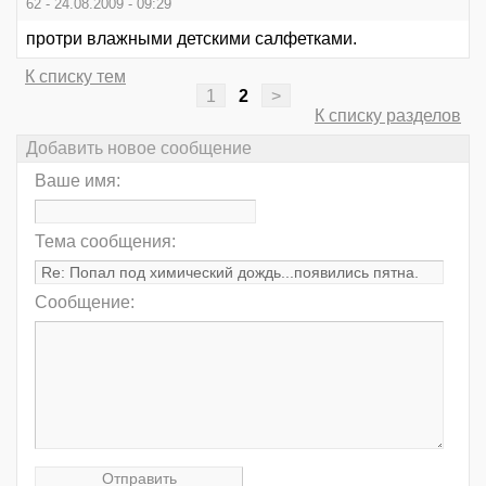
62 - 24.08.2009 - 09:29
протри влажными детскими салфетками.
К списку тем
1
2
>
К списку разделов
Добавить новое сообщение
Ваше имя:
Тема сообщения:
Сообщение: