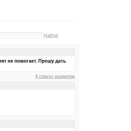
Найти!
рят не помогает. Прошу дать
К списку разделов