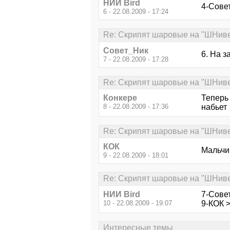
НИИ Bird
4-Совет
6 - 22.08.2009 - 17:24
Re: Скрипят шаровые на "ШНив
Совет_Ник
6. На з
7 - 22.08.2009 - 17:28
Re: Скрипят шаровые на "ШНив
Конкере
Теперь 
8 - 22.08.2009 - 17:36
набьет
Re: Скрипят шаровые на "ШНив
КОК
Мальчик
9 - 22.08.2009 - 18:01
Re: Скрипят шаровые на "ШНив
НИИ Bird
7-Совет
10 - 22.08.2009 - 19:07
9-КОК >
Интересные темы