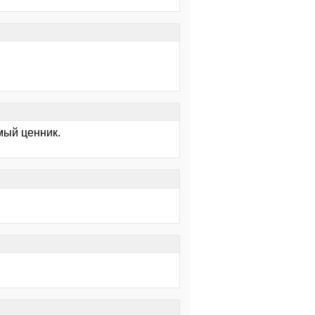
мый ценник.