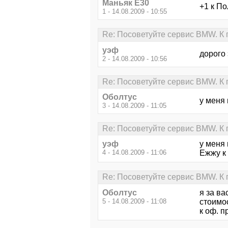
Маньяк E30
+1 к По
1 - 14.08.2009 - 10:55
Re: Посоветуйте сервис BMW. К
уэф
дорого
2 - 14.08.2009 - 10:56
Re: Посоветуйте сервис BMW. К
Оболтус
у меня 
3 - 14.08.2009 - 11:05
Re: Посоветуйте сервис BMW. К
уэф
у меня
4 - 14.08.2009 - 11:06
Ежжу к
Re: Посоветуйте сервис BMW. К
Оболтус
я за ва
5 - 14.08.2009 - 11:08
стоимо
к оф. п