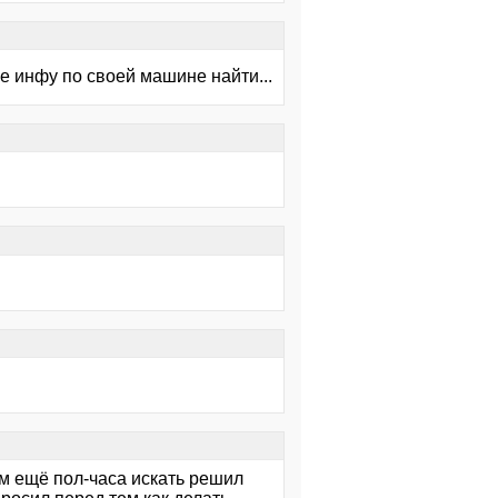
е инфу по своей машине найти...
ам ещё пол-часа искать решил