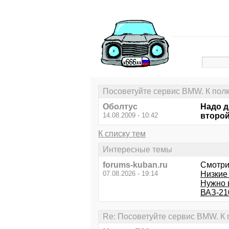
Посоветуйте сервис BMW. К пол
Оболтус
Надо д
14.08.2009 - 10:42
второй
К списку тем
Интересные темы
forums-kuban.ru
Смотри
07.08.2026 - 19:14
Низкие
Нужно 
ВАЗ-21
Re: Посоветуйте сервис BMW. К