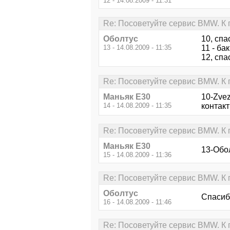
12 - 14.08.2009 - 11:31
Re: Посоветуйте сервис BMW. К
Оболтус
10, спа
13 - 14.08.2009 - 11:35
11 - ба
12, спа
Re: Посоветуйте сервис BMW. К
Маньяк E30
10-Zve
14 - 14.08.2009 - 11:35
контакт
Re: Посоветуйте сервис BMW. К
Маньяк E30
13-Обол
15 - 14.08.2009 - 11:36
Re: Посоветуйте сервис BMW. К
Оболтус
Спасиб
16 - 14.08.2009 - 11:46
Re: Посоветуйте сервис BMW. К