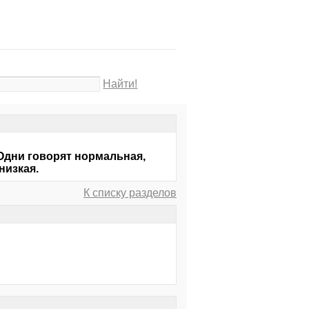
Найти!
Одни говорят нормальная,
низкая.
К списку разделов