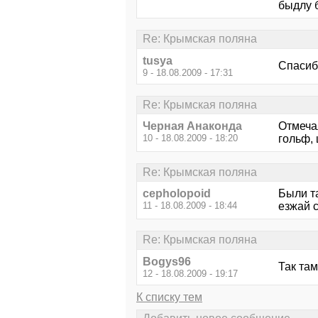
быдлу 
Re: Крымская поляна
tusya
Спасибо
9 - 18.08.2009 - 17:31
Re: Крымская поляна
Черная Анаконда
Отмечал
10 - 18.08.2009 - 18:20
гольф,
Re: Крымская поляна
cepholopoid
Были та
11 - 18.08.2009 - 18:44
езжай с
Re: Крымская поляна
Bogys96
Так там
12 - 18.08.2009 - 19:17
К списку тем