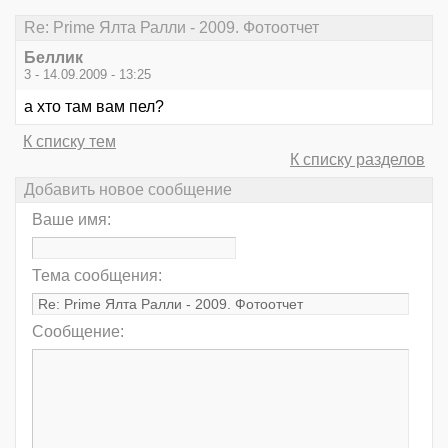
Re: Prime Ялта Ралли - 2009. Фотоотчет
Беллик
3 - 14.09.2009 - 13:25
а хто там вам пел?
К списку тем
К списку разделов
Добавить новое сообщение
Ваше имя:
Тема сообщения:
Сообщение: