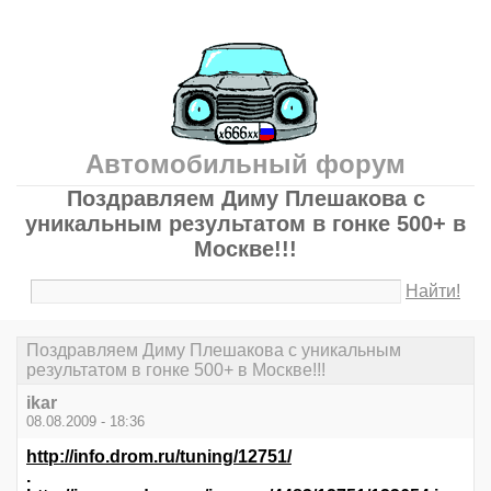
Автомобильный форум
Поздравляем Диму Плешакова с
уникальным результатом в гонке 500+ в
Москве!!!
Найти!
Поздравляем Диму Плешакова с уникальным
результатом в гонке 500+ в Москве!!!
ikar
08.08.2009 - 18:36
http://info.drom.ru/tuning/12751/
.