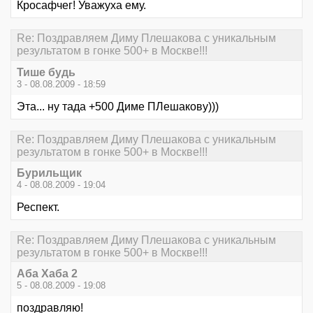
Кросафчег! Уважуха ему.
Re: Поздравляем Диму Плешакова с уникальным
результатом в гонке 500+ в Москве!!!
Тише будь
3 - 08.08.2009 - 18:59
Эта... ну тада +500 Диме ПЛешакову)))
Re: Поздравляем Диму Плешакова с уникальным
результатом в гонке 500+ в Москве!!!
Бурильщик
4 - 08.08.2009 - 19:04
Респект.
Re: Поздравляем Диму Плешакова с уникальным
результатом в гонке 500+ в Москве!!!
Аба Хаба 2
5 - 08.08.2009 - 19:08
поздравляю!