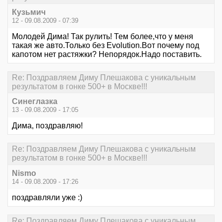
Кузьмич
12 - 09.08.2009 - 07:39
Молодей Дима! Так рулить! Тем более,что у меня
такая же авто.Только без Evolution.Вот почему под
капотом нет растяжки? Непорядок.Надо поставить.
Re: Поздравляем Диму Плешакова с уникальным
результатом в гонке 500+ в Москве!!!
Синеглазка
13 - 09.08.2009 - 17:05
Дима, поздравляю!
Re: Поздравляем Диму Плешакова с уникальным
результатом в гонке 500+ в Москве!!!
Nismo
14 - 09.08.2009 - 17:26
поздравляли уже :)
Re: Поздравляем Диму Плешакова с уникальным