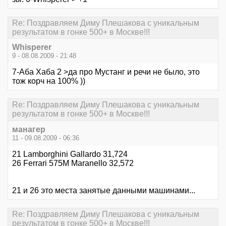
Re: Поздравляем Диму Плешакова с уникальным
результатом в гонке 500+ в Москве!!!
Whisperer
9 - 08.08.2009 - 21:48
7-Аба Хаба 2 >да про Мустанг и речи не было, это
тож корч на 100% ))
Re: Поздравляем Диму Плешакова с уникальным
результатом в гонке 500+ в Москве!!!
манагер
11 - 09.08.2009 - 06:36
21 Lamborghini Gallardo 31,724
26 Ferrari 575M Maranello 32,572
21 и 26 это места занятые данными машинами...
Re: Поздравляем Диму Плешакова с уникальным
результатом в гонке 500+ в Москве!!!