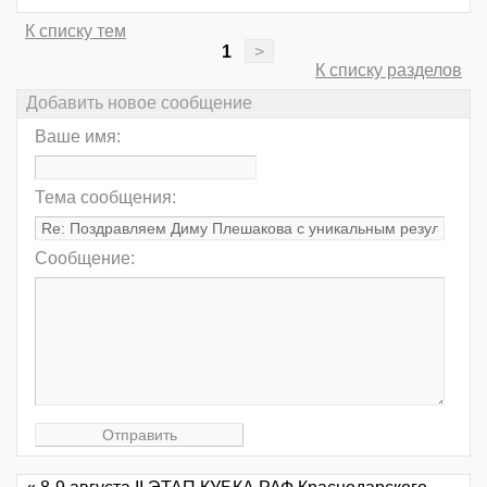
К списку тем
1
>
К списку разделов
Добавить новое сообщение
Ваше имя:
Тема сообщения:
Сообщение: