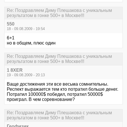
Re: Поздравляем Диму Плешакова с уникальным
результатом в гонке 500+ в Москве!!!
550
18 - 09.08.2009 - 19:54
6+1
но в общем, плюс один
Re: Поздравляем Диму Плешакова с уникальным
результатом в гонке 500+ в Москве!!!
1 8XER
19 - 09.08.2009 - 20:13
Ваще достижения эти все весьма сомнительны.
Респект выражается тем кто потратил больше денег.
Потратил 100000$ победил, потратил 50000$
проиграл. В чем соревнование?
Re: Поздравляем Диму Плешакова с уникальным
результатом в гонке 500+ в Москве!!!
Геофизик