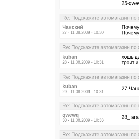
25-qwew
Re: Подскажите автомагазин по
Чанский
Почему
27 - 11.08.2009 - 10:30
Почему?
Re: Подскажите автомагазин по
kuban
хошь да
28 - 11.08.2009 - 10:31
троит и
Re: Подскажите автомагазин по
kuban
27-Чанс
29 - 11.08.2009 - 10:31
Re: Подскажите автомагазин по
qwewq
28_ ага
30 - 11.08.2009 - 10:33
Re: Подскажите автомагазин по