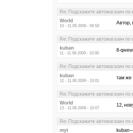
Re: Подскажите автомагазин по
World
Автор,
10 - 11.08.2009 - 09:50
Re: Подскажите автомагазин по
kuban
8-qwew
11 - 11.08.2009 - 10:00
Re: Подскажите автомагазин по
kuban
там же 
12 - 11.08.2009 - 10:01
Re: Подскажите автомагазин по
World
12, нов
13 - 11.08.2009 - 10:07
Re: Подскажите автомагазин по
myt
kuban--