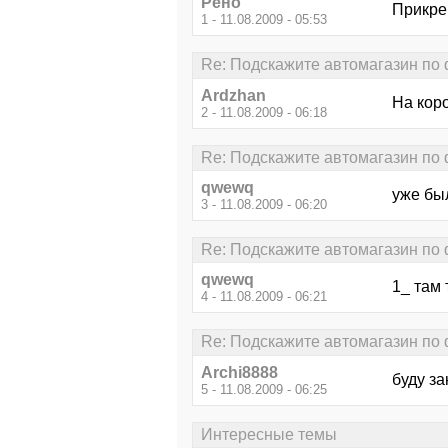
Рено
Прикре
1 - 11.08.2009 - 05:53
Re: Подскажите автомагазин по
Ardzhan
На кор
2 - 11.08.2009 - 06:18
Re: Подскажите автомагазин по
qwewq
уже был
3 - 11.08.2009 - 06:20
Re: Подскажите автомагазин по
qwewq
1_ там 
4 - 11.08.2009 - 06:21
Re: Подскажите автомагазин по
Archi8888
буду з
5 - 11.08.2009 - 06:25
Интересные темы