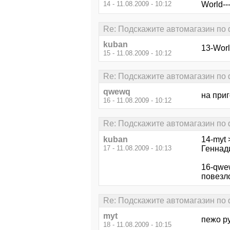
14 - 11.08.2009 - 10:12
World--
Re: Подскажите автомагазин по
kuban
13-Worl
15 - 11.08.2009 - 10:12
Re: Подскажите автомагазин по
qwewq
на приг
16 - 11.08.2009 - 10:12
Re: Подскажите автомагазин по
kuban
14-myt 
17 - 11.08.2009 - 10:13
Геннад
16-qwew
повезл
Re: Подскажите автомагазин по
myt
пежо ру
18 - 11.08.2009 - 10:15