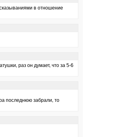
высказываниями в отношение
тушки, раз он думает, что за 5-6
чера последнюю забрали, то