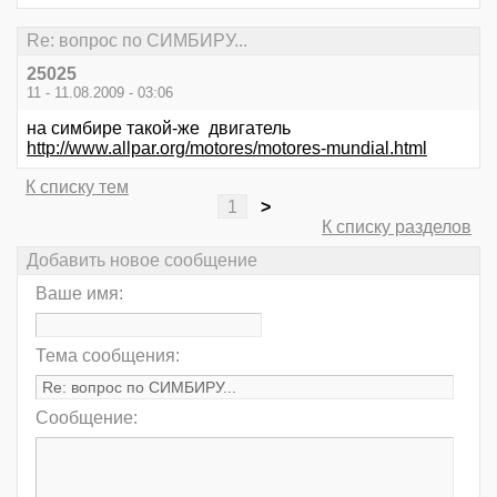
Re: вопрос по СИМБИРУ...
25025
11 - 11.08.2009 - 03:06
на симбире такой-же двигатель
http://www.allpar.org/motores/motores-mundial.html
К списку тем
1
>
К списку разделов
Добавить новое сообщение
Ваше имя:
Тема сообщения:
Сообщение: