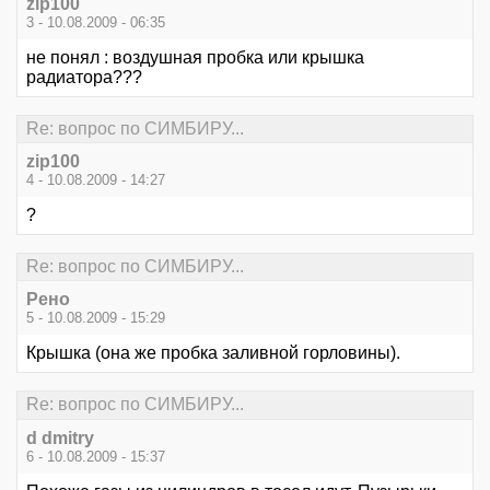
zip100
3 - 10.08.2009 - 06:35
не понял : воздушная пробка или крышка
радиатора???
Re: вопрос по СИМБИРУ...
zip100
4 - 10.08.2009 - 14:27
?
Re: вопрос по СИМБИРУ...
Рено
5 - 10.08.2009 - 15:29
Крышка (она же пробка заливной горловины).
Re: вопрос по СИМБИРУ...
d dmitry
6 - 10.08.2009 - 15:37