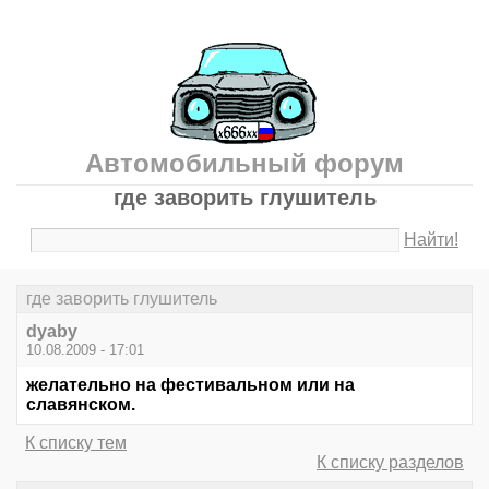
Автомобильный форум
где заворить глушитель
Найти!
где заворить глушитель
dyaby
10.08.2009 - 17:01
желательно на фестивальном или на
славянском.
К списку тем
К списку разделов