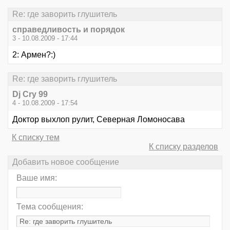
Re: где заворить глушитель
справедливость и порядок
3 - 10.08.2009 - 17:44
2: Армен?:)
Re: где заворить глушитель
Dj Cry 99
4 - 10.08.2009 - 17:54
Доктор выхлоп рулит, Северная Ломоносава
К списку тем
К списку разделов
Добавить новое сообщение
Ваше имя:
Тема сообщения: