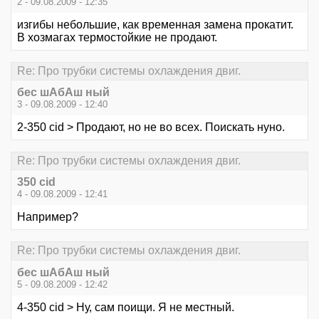
2 - 09.08.2009 - 12:35
изгибы небольшие, как временная замена прокатит.
В хозмагах термостойкие не продают.
Re: Про трубки системы охлаждения двиг.
бес шАбАш ный
3 - 09.08.2009 - 12:40
2-350 cid > Продают, но не во всех. Поискать нуно.
Re: Про трубки системы охлаждения двиг.
350 cid
4 - 09.08.2009 - 12:41
Например?
Re: Про трубки системы охлаждения двиг.
бес шАбАш ный
5 - 09.08.2009 - 12:42
4-350 cid > Ну, сам поищи. Я не местный.