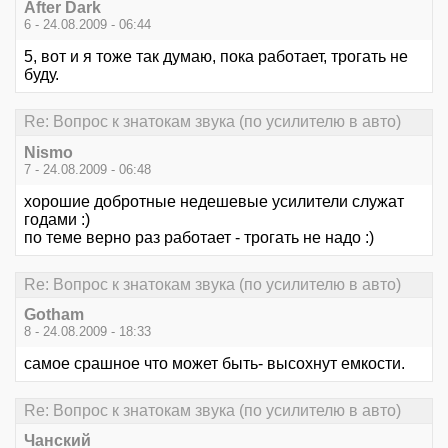
After Dark
6 - 24.08.2009 - 06:44
5, вот и я тоже так думаю, пока работает, трогать не
буду.
Re: Вопрос к знатокам звука (по усилителю в авто)
Nismo
7 - 24.08.2009 - 06:48
хорошие добротные недешевые усилители служат
годами :)
по теме верно раз работает - трогать не надо :)
Re: Вопрос к знатокам звука (по усилителю в авто)
Gotham
8 - 24.08.2009 - 18:33
самое срашное что может быть- высохнут емкости.
Re: Вопрос к знатокам звука (по усилителю в авто)
Чанский