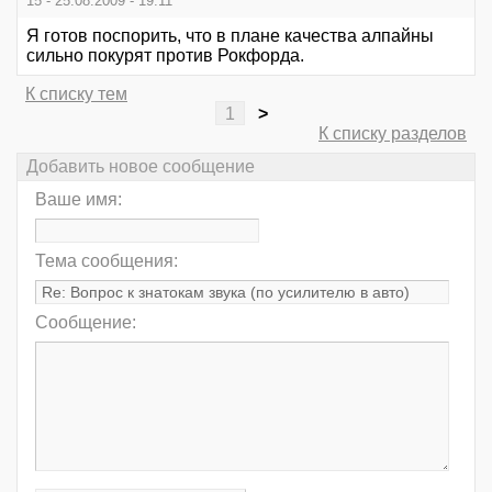
15 - 25.08.2009 - 19:11
Я готов поспорить, что в плане качества алпайны
сильно покурят против Рокфорда.
К списку тем
1
>
К списку разделов
Добавить новое сообщение
Ваше имя:
Тема сообщения:
Сообщение: