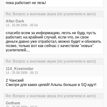
пока работает не лезь!
Re: Вопрос к знатокам звука (по усилителю в авто)
After Dark
13 - 25.08.2009 - 05:54
спасибо всем за информацию, лезть не буду, пусть
работает, на крайний случай, если что, он свои
деньги давно уже отработал, можно будет и обновить
позже, только вот как сейчас с качеством "новых"
усилителей....
Re: Вопрос к знатокам звука (по усилителю в авто)
114_Krasnodar
14 - 25.08.2009 - 06:13
2 Чанский
Смотря для каких целей! Альпы больше в SQ идут!
Re: Вопрос к знатокам звука (по усилителю в авто)
Gotham