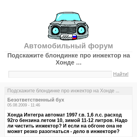
Автомобильный форум
Подскажите блондинке про инжектор на
Хонде ...
Найти!
Подскажите блондинке про инжектор на Хонде ...
Безответственный бух
05.08.2009 - 11:46
Хонда Интегра автомат 1997 г.в. 1,6 л.с. расход
92го бензина летом 10, зимой 11-12 литров. Надо
ли чистить инжектор? И если на обгоне она не
может резко разогнаться - дело в инжекторе?