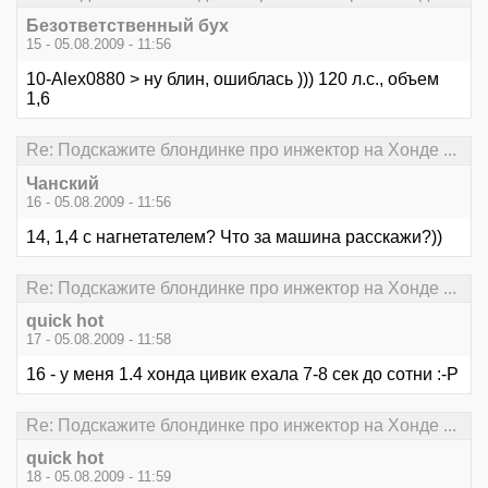
Безответственный бух
15 - 05.08.2009 - 11:56
10-Alex0880 > ну блин, ошиблась ))) 120 л.с., объем
1,6
Re: Подскажите блондинке про инжектор на Хонде ...
Чанский
16 - 05.08.2009 - 11:56
14, 1,4 с нагнетателем? Что за машина расскажи?))
Re: Подскажите блондинке про инжектор на Хонде ...
quick hot
17 - 05.08.2009 - 11:58
16 - у меня 1.4 хонда цивик ехала 7-8 сек до сотни :-P
Re: Подскажите блондинке про инжектор на Хонде ...
quick hot
18 - 05.08.2009 - 11:59