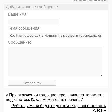
Добавить новое сообщение
Ваше имя:
Тема сообщения:
Сообщение:
« При включении кондиционера, начинает тарахтеть
под капотом. Какая может быть причина?
Ребята, у меня беда, подскажите где восстановить
кузов »