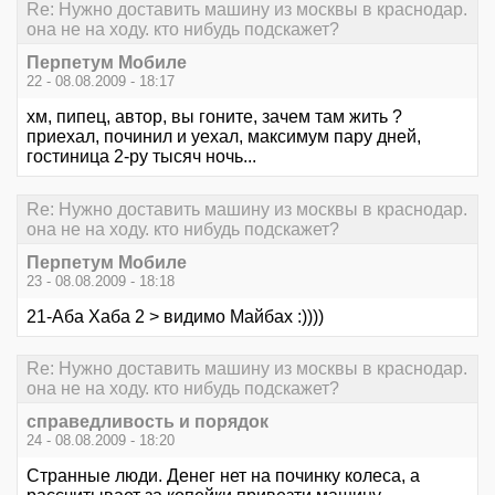
Re: Нужно доставить машину из москвы в краснодар.
она не на ходу. кто нибудь подскажет?
Перпетум Мобиле
22 - 08.08.2009 - 18:17
хм, пипец, автор, вы гоните, зачем там жить ?
приехал, починил и уехал, максимум пару дней,
гостиница 2-ру тысяч ночь...
Re: Нужно доставить машину из москвы в краснодар.
она не на ходу. кто нибудь подскажет?
Перпетум Мобиле
23 - 08.08.2009 - 18:18
21-Аба Хаба 2 > видимо Майбах :))))
Re: Нужно доставить машину из москвы в краснодар.
она не на ходу. кто нибудь подскажет?
справедливость и порядок
24 - 08.08.2009 - 18:20
Странные люди. Денег нет на починку колеса, а