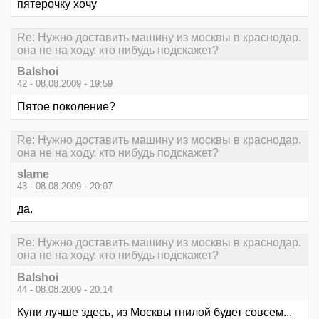
пятерочку хочу
Re: Нужно доставить машину из москвы в краснодар.
она не на ходу. кто нибудь подскажет?
Balshoi
42 - 08.08.2009 - 19:59
Пятое поколение?
Re: Нужно доставить машину из москвы в краснодар.
она не на ходу. кто нибудь подскажет?
slame
43 - 08.08.2009 - 20:07
да.
Re: Нужно доставить машину из москвы в краснодар.
она не на ходу. кто нибудь подскажет?
Balshoi
44 - 08.08.2009 - 20:14
Купи лучше здесь, из Москвы гнилой будет совсем...