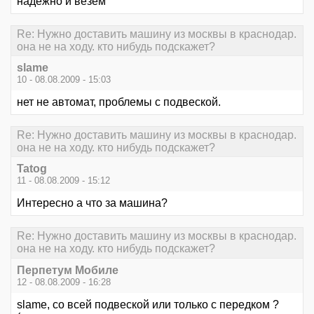
надежно и везем
Re: Нужно доставить машину из москвы в краснодар.
она не на ходу. кто нибудь подскажет?
slame
10 - 08.08.2009 - 15:03
нет не автомат, проблемы с подвеской.
Re: Нужно доставить машину из москвы в краснодар.
она не на ходу. кто нибудь подскажет?
Tatog
11 - 08.08.2009 - 15:12
Интересно а что за машина?
Re: Нужно доставить машину из москвы в краснодар.
она не на ходу. кто нибудь подскажет?
Перпетум Мобиле
12 - 08.08.2009 - 16:28
slame, со всей подвеской или только с передком ?