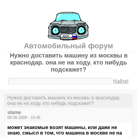
Автомобильный форум
Нужно доставить машину из москвы в
краснодар. она не на ходу. кто нибудь
подскажет?
Найти!
Нужно доставить машину из москвы в краснодар.
она не на ходу. кто нибудь подскажет?
slame
08.08.2009 - 10:45
может знакомые возят машины, или даже не
знаю. смысл в том, что машина в москве не на